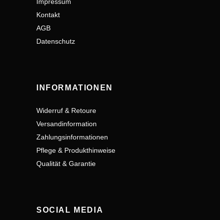
Impressum
Kontakt
AGB
Datenschutz
INFORMATIONEN
Widerruf & Retoure
Versandinformation
Zahlungsinformationen
Pflege & Produkthinweise
Qualität & Garantie
SOCIAL MEDIA