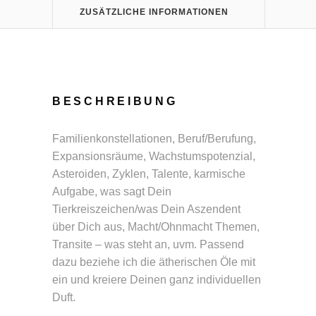
ZUSÄTZLICHE INFORMATIONEN
BESCHREIBUNG
Familienkonstellationen, Beruf/Berufung,
Expansionsräume, Wachstumspotenzial,
Asteroiden, Zyklen, Talente, karmische
Aufgabe, was sagt Dein
Tierkreiszeichen/was Dein Aszendent
über Dich aus, Macht/Ohnmacht Themen,
Transite – was steht an, uvm. Passend
dazu beziehe ich die ätherischen Öle mit
ein und kreiere Deinen ganz individuellen
Duft.