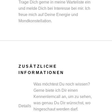
Trage Dich gerne in meine Warteliste ein
und melde Dich bei Interesse bei mir. Ich
freue mich auf Deine Energie und
Mondkonstellation.
ZUSÄTZLICHE
INFORMATIONEN
Was möchtest Du noch wissen?
Gerne biete ich Dir einen
Kennenlerncall an, um zu sehen,
was genau Du Dir wünschst, wo
Details
hingeschaut werden darf.