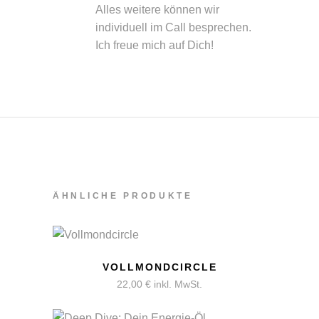
Alles weitere können wir
individuell im Call besprechen.
Ich freue mich auf Dich!
ÄHNLICHE PRODUKTE
VOLLMONDCIRCLE
22,00
€
inkl. MwSt.