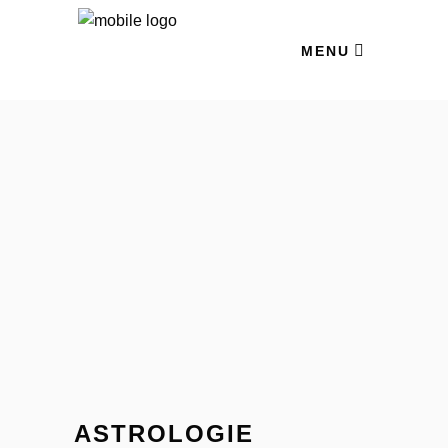
MENU
ASTROLOGIE