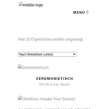
MENU
Nach
Alle 10 Ergebnisse werden angezeigt
Beliebtheit
sortiert
ZEREMONIETISCH
333,00
€
inkl. MwSt.