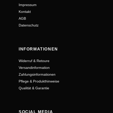
Impressum
Kontakt
AGB
Datenschutz
INFORMATIONEN
Widerruf & Retoure
Versandinformation
Zahlungsinformationen
Pflege & Produkthinweise
Qualität & Garantie
SOCIAL MEDIA