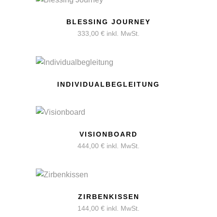
BLESSING JOURNEY
333,00
€
inkl. MwSt.
INDIVIDUALBEGLEITUNG
VISIONBOARD
444,00
€
inkl. MwSt.
ZIRBENKISSEN
144,00
€
inkl. MwSt.