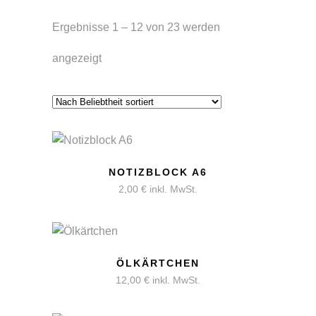
Ergebnisse 1 – 12 von 23 werden
Nach
angezeigt
Beliebtheit
sortiert
NOTIZBLOCK A6
2,00
€
inkl. MwSt.
ÖLKÄRTCHEN
12,00
€
inkl. MwSt.