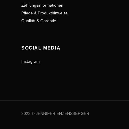
Zahlungsinformationen
Pflege & Produkthinweise
Qualität & Garantie
SOCIAL MEDIA
Instagram
2023 © JENNIFER ENZENSBERGER