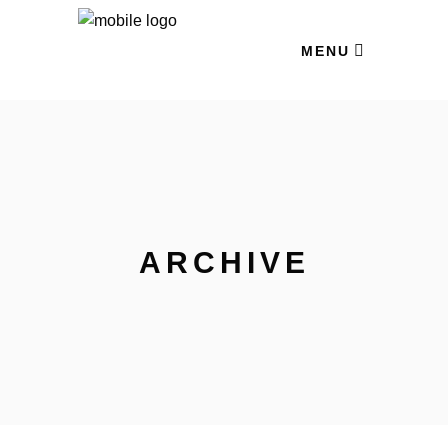
MENU
ARCHIVE