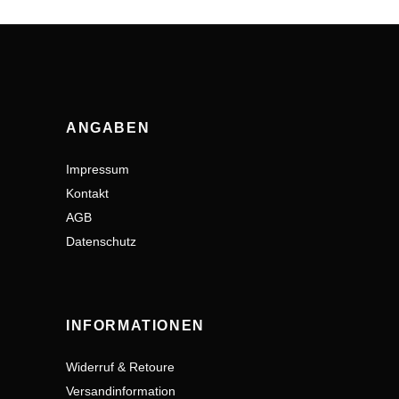
ANGABEN
Impressum
Kontakt
AGB
Datenschutz
INFORMATIONEN
Widerruf & Retoure
Versandinformation