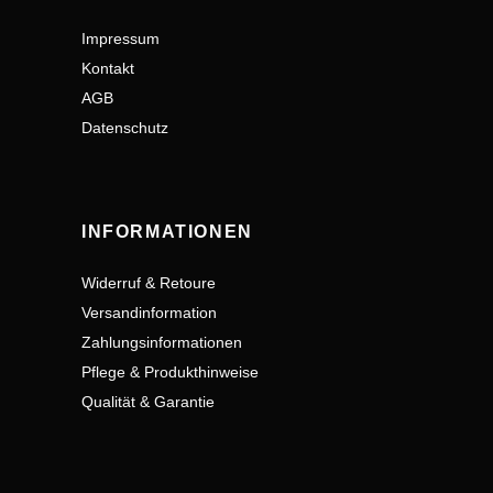
Impressum
Kontakt
AGB
Datenschutz
INFORMATIONEN
Widerruf & Retoure
Versandinformation
Zahlungsinformationen
Pflege & Produkthinweise
Qualität & Garantie