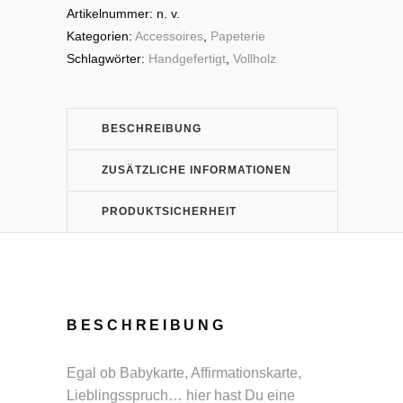
Artikelnummer:
n. v.
Kategorien:
Accessoires
,
Papeterie
Schlagwörter:
Handgefertigt
,
Vollholz
BESCHREIBUNG
ZUSÄTZLICHE INFORMATIONEN
PRODUKTSICHERHEIT
BESCHREIBUNG
Egal ob Babykarte, Affirmationskarte,
Lieblingsspruch… hier hast Du eine