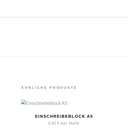
ÄHNLICHE PRODUKTE
EINSCHREIBEBLOCK A5
4,00
€
inkl. MwSt.