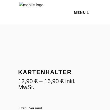
MENU
KARTENHALTER
12,90
€
–
16,90
€
inkl.
MwSt.
+
zzgl. Versand