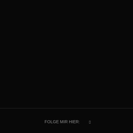
FOLGE MIR HIER: