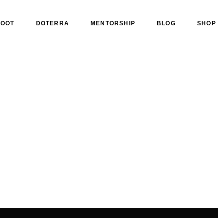
ROOT
DOTERRA
MENTORSHIP
BLOG
SHOP