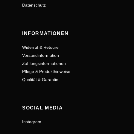
Datenschutz
INFORMATIONEN
Widerruf & Retoure
Versandinformation
Zahlungsinformationen
Pflege & Produkthinweise
Qualität & Garantie
SOCIAL MEDIA
Instagram