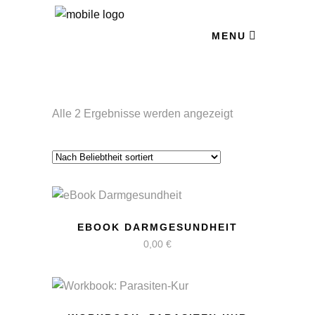
MENU
Nach
Alle 2 Ergebnisse werden angezeigt
Beliebtheit
sortiert
EBOOK DARMGESUNDHEIT
0,00
€