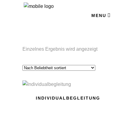
MENU
Einzelnes Ergebnis wird angezeigt
INDIVIDUALBEGLEITUNG