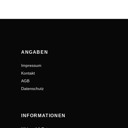
ANGABEN
Impressum
Kontakt
AGB
Datenschutz
INFORMATIONEN