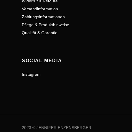
Widerruf & Retoure
Versandinformation
Zahlungsinformationen
Pflege & Produkthinweise
Qualität & Garantie
SOCIAL MEDIA
Instagram
2023 © JENNIFER ENZENSBERGER