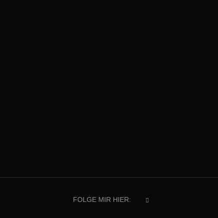
FOLGE MIR HIER: