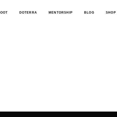
ROOT
DOTERRA
MENTORSHIP
BLOG
SHOP