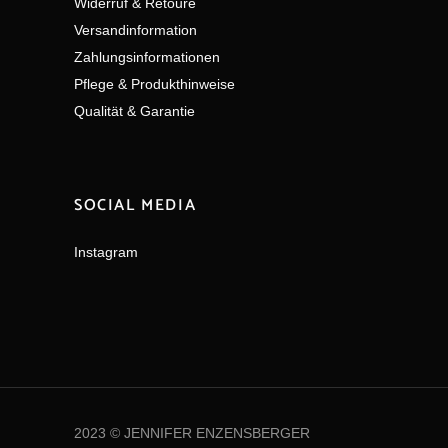
Widerruf & Retoure
Versandinformation
Zahlungsinformationen
Pflege & Produkthinweise
Qualität & Garantie
SOCIAL MEDIA
Instagram
2023 © JENNIFER ENZENSBERGER