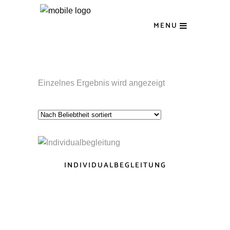
MENU
Einzelnes Ergebnis wird angezeigt
INDIVIDUALBEGLEITUNG