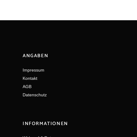
ANGABEN
Impressum
Kontakt
AGB
Datenschutz
INFORMATIONEN