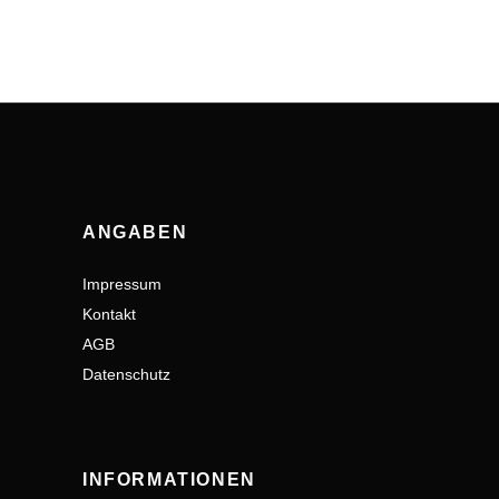
ANGABEN
Impressum
Kontakt
AGB
Datenschutz
INFORMATIONEN