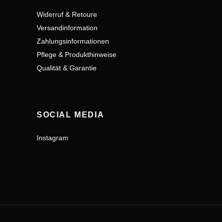
Widerruf & Retoure
Versandinformation
Zahlungsinformationen
Pflege & Produkthinweise
Qualität & Garantie
SOCIAL MEDIA
Instagram