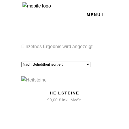
MENU
Einzelnes Ergebnis wird angezeigt
HEILSTEINE
99,00
€
inkl. MwSt.