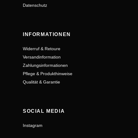
Datenschutz
INFORMATIONEN
Widerruf & Retoure
Versandinformation
Zahlungsinformationen
Pflege & Produkthinweise
Qualität & Garantie
SOCIAL MEDIA
Instagram