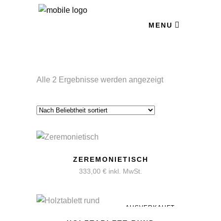
MENU
Nach
Alle 2 Ergebnisse werden angezeigt
Beliebtheit
sortiert
ZEREMONIETISCH
333,00
€
inkl. MwSt.
AUSVERKAUFT