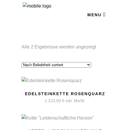
MENU
Nach
Alle 2 Ergebnisse werden angezeigt
Beliebtheit
sortiert
EDELSTEINKETTE ROSENQUARZ
1.222,00
€
inkl. MwSt.