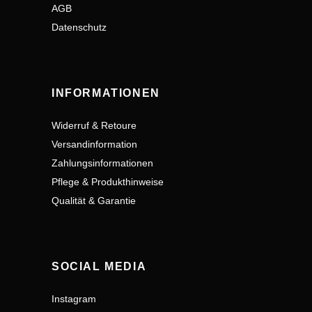
AGB
Datenschutz
INFORMATIONEN
Widerruf & Retoure
Versandinformation
Zahlungsinformationen
Pflege & Produkthinweise
Qualität & Garantie
SOCIAL MEDIA
Instagram