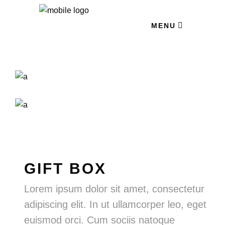
MENU
GIFT BOX
Lorem ipsum dolor sit amet, consectetur
adipiscing elit. In ut ullamcorper leo, eget
euismod orci. Cum sociis natoque