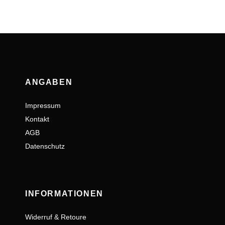
ANGABEN
Impressum
Kontakt
AGB
Datenschutz
INFORMATIONEN
Widerruf & Retoure