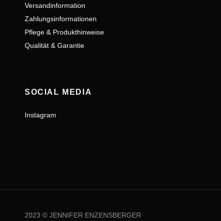
Versandinformation
Zahlungsinformationen
Pflege & Produkthinweise
Qualität & Garantie
SOCIAL MEDIA
Instagram
2023 © JENNIFER ENZENSBERGER