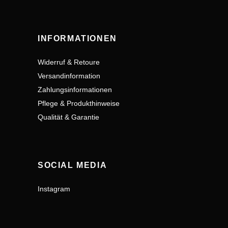
INFORMATIONEN
Widerruf & Retoure
Versandinformation
Zahlungsinformationen
Pflege & Produkthinweise
Qualität & Garantie
SOCIAL MEDIA
Instagram