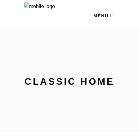
MENU
CLASSIC HOME