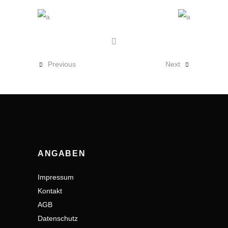
Previous
Next
ANGABEN
Impressum
Kontakt
AGB
Datenschutz