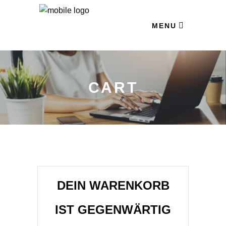
MENU
CART
DEIN WARENKORB
IST GEGENWÄRTIG