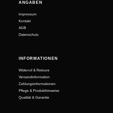
ANGABEN
Impressum
Kontakt
AGB
Datenschutz
INFORMATIONEN
Widerruf & Retoure
Versandinformation
Zahlungsinformationen
Pflege & Produkthinweise
Qualität & Garantie